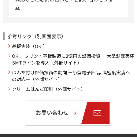
ム
参考リンク（別画面表示）
基板実装（OKI）
OKI、プリント基板製造に2億円の設備投資 － 大型混載実装
SMTラインを導入（外部サイト）
はんだ付け評価技術の動向 －小型電子部品､高密度実装へ
の対応－（外部サイト）
クリームはんだ印刷（外部サイト）