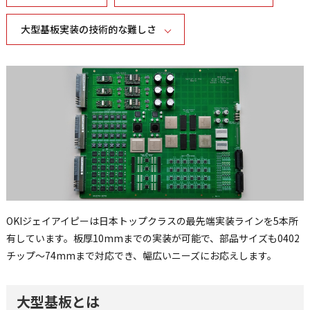
大型基板実装の技術的な難しさ
OKIジェイアイピーは日本トップクラスの最先端実装ラインを5本所
有しています。板厚10mmまでの実装が可能で、部品サイズも0402
チップ～74mmまで対応でき、幅広いニーズにお応えします。
大型基板とは