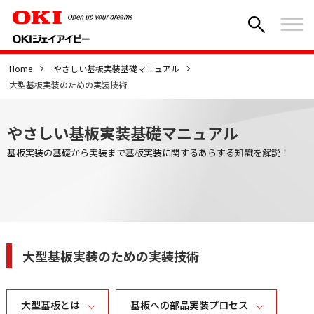
Home
やさしい基板実装基礎マニュアル
大型基板実装のための実装技術
やさしい基板実装基礎マニュアル
基板実装の基礎から実装まで基板実装に関するあらする知識を解説！
大型基板実装のための実装技術
大型基板とは
基板への部品実装プロセス